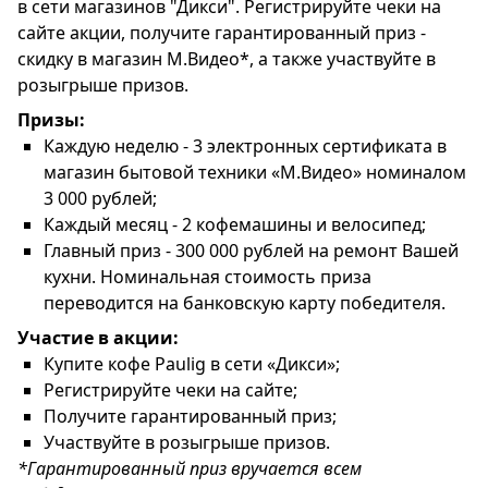
в сети магазинов "Дикси". Регистрируйте чеки на
сайте акции, получите гарантированный приз -
скидку в магазин М.Видео*, а также участвуйте в
розыгрыше призов.
Призы:
Каждую неделю - 3 электронных сертификата в
магазин бытовой техники «М.Видео» номиналом
3 000 рублей;
Каждый месяц - 2 кофемашины и велосипед;
Главный приз - 300 000 рублей на ремонт Вашей
кухни. Номинальная стоимость приза
переводится на банковскую карту победителя.
Участие в акции:
Купите кофе Paulig в сети «Дикси»;
Регистрируйте чеки на сайте;
Получите гарантированный приз;
Участвуйте в розыгрыше призов.
*Гарантированный приз вручается всем