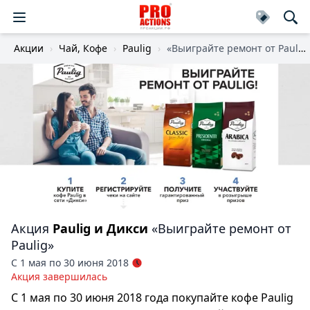
Акции
Чай, Кофе
Paulig
«Выиграйте ремонт от Paulig»
Акция
Paulig и Дикси
«Выиграйте ремонт от
Paulig»
С 1 мая по 30 июня 2018
Акция завершилась
С 1 мая по 30 июня 2018 года покупайте кофе Paulig