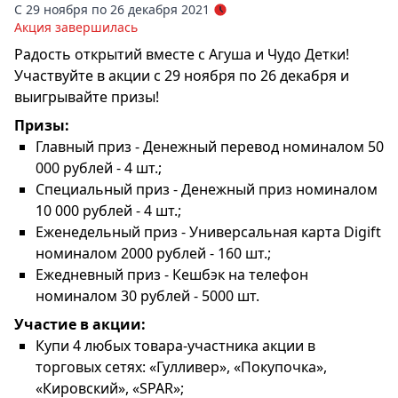
С 29 ноября по 26 декабря 2021
Акция завершилась
Радость открытий вместе с Агуша и Чудо Детки!
Участвуйте в акции с 29 ноября по 26 декабря и
выигрывайте призы!
Призы:
Главный приз - Денежный перевод номиналом 50
000 рублей - 4 шт.;
Специальный приз - Денежный приз номиналом
10 000 рублей - 4 шт.;
Еженедельный приз - Универсальная карта Digift
номиналом 2000 рублей - 160 шт.;
Ежедневный приз - Кешбэк на телефон
номиналом 30 рублей - 5000 шт.
Участие в акции:
Купи 4 любых товара-участника акции в
торговых сетях: «Гулливер», «Покупочка»,
«Кировский», «SPAR»;