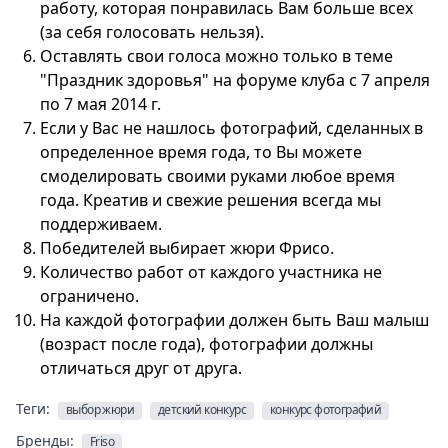
работу, которая понравилась Вам больше всех
(за себя голосовать нельзя).
Оставлять свои голоса можно только в теме
"Праздник здоровья" на форуме клуба с 7 апреля
по 7 мая 2014 г.
Если у Вас не нашлось фотографий, сделанных в
определенное время года, то Вы можете
смоделировать своими руками любое время
года. Креатив и свежие решения всегда мы
поддерживаем.
Победителей выбирает жюри Фрисо.
Количество работ от каждого участника не
ограничено.
На каждой фотографии должен быть Ваш малыш
(возраст после года), фотографии должны
отличаться друг от друга.
Теги:
выбор жюри
детский конкурс
конкурс фотографий
Бренды:
Friso