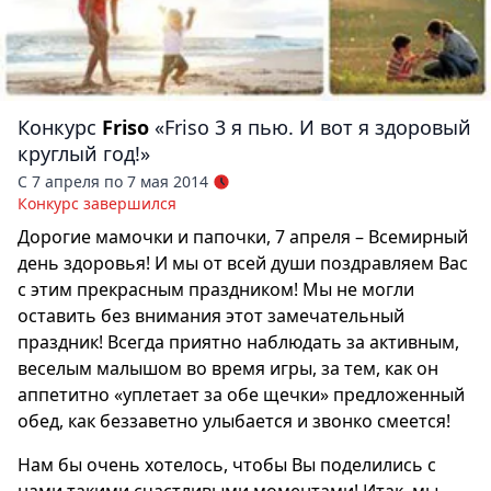
Конкурс
Friso
«Friso 3 я пью. И вот я здоровый
круглый год!»
С 7 апреля по 7 мая 2014
Конкурс завершился
Дорогие мамочки и папочки, 7 апреля – Всемирный
день здоровья! И мы от всей души поздравляем Вас
с этим прекрасным праздником! Мы не могли
оставить без внимания этот замечательный
праздник! Всегда приятно наблюдать за активным,
веселым малышом во время игры, за тем, как он
аппетитно «уплетает за обе щечки» предложенный
обед, как беззаветно улыбается и звонко смеется!
Нам бы очень хотелось, чтобы Вы поделились с