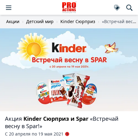
Акции
Детский мир
Kinder Cюрприз
«Встречай весну в Spar!»
Акция
Kinder Cюрприз и Spar
«Встречай
весну в Spar!»
С 20 апреля по 19 мая 2021