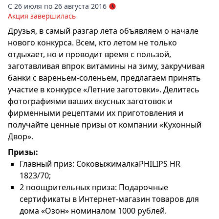
С 26 июля по 26 августа 2016
Акция завершилась
Друзья, в самый разгар лета объявляем о начале
нового конкурса. Всем, кто летом не только
отдыхает, но и проводит время с пользой,
заготавливая впрок витамины на зиму, закручивая
банки с вареньем-соленьем, предлагаем принять
участие в конкурсе «Летние заготовки». Делитесь
фотографиями ваших вкусных заготовок и
фирменными рецептами их приготовления и
получайте ценные призы от компании «Кухонный
Двор».
Призы:
Главный приз: СоковыжималкаPHILIPS HR
1823/70;
2 поощрительных приза: Подарочные
сертификаты в Интернет-магазин товаров для
дома «Озон» номиналом 1000 рублей.