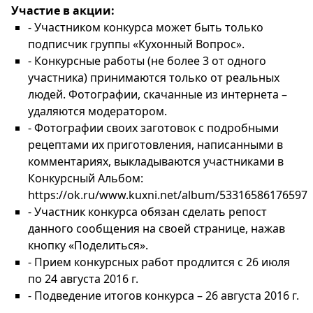
Участие в акции:
- Участником конкурса может быть только
подписчик группы «Кухонный Вопрос».
- Конкурсные работы (не более 3 от одного
участника) принимаются только от реальных
людей. Фотографии, скачанные из интернета –
удаляются модератором.
- Фотографии своих заготовок с подробными
рецептами их приготовления, написанными в
комментариях, выкладываются участниками в
Конкурсный Альбом:
https://ok.ru/www.kuxni.net/album/53316586176597
- Участник конкурса обязан сделать репост
данного сообщения на своей странице, нажав
кнопку «Поделиться».
- Прием конкурсных работ продлится с 26 июля
по 24 августа 2016 г.
- Подведение итогов конкурса – 26 августа 2016 г.