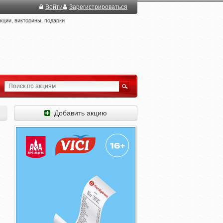
Войти
Зарегистрироваться
ции, викторины, подарки
Добавить акцию