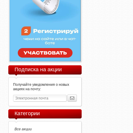
Подписка на акции
Получайте уведомления о новых
акциях на почту:
Категории
Все акции