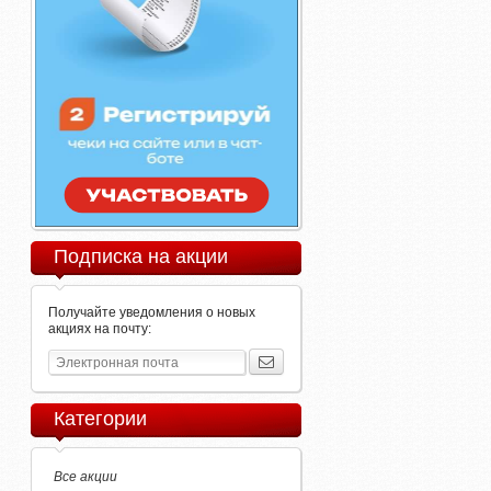
Подписка на акции
Получайте уведомления о новых
акциях на почту:
Категории
Все акции