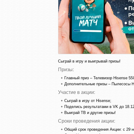
Сыграй в игру и выигрывай призы!
Призы:
Главный приз – Телевизор Hisense 55U
Дополнительные призы – Пылесосы H
Участие в акции:
Сыграй в игру от Hisense;
Поделись результатами в VK до 18.12
Выиграй ТВ и другие призы!
Сроки проведения акции:
Общий срок проведения Акции: с 29 н