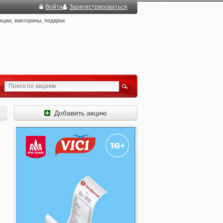
Войти
Зарегистрироваться
ции, викторины, подарки
Добавить акцию