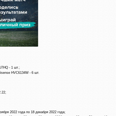
7HQ - 1 шт.;
isense HVC6134W - 6 шт.
.22;
оября 2022 года по 18 декабря 2022 года;