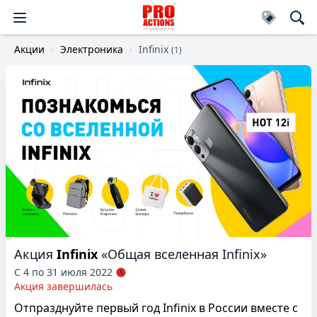
Акции
Электроника
Infinix
(1)
Акция
Infinix
«Общая вселенная Infinix»
С 4 по 31 июля 2022
Акция завершилась
Отпразднуйте первый год Infinix в России вместе с