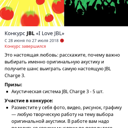
Конкурс
JBL
«I Love JBL»
С 28 июня по 27 июля 2018
Конкурс завершился
Это настоящая любовь: расскажите, почему важно
выбирать именно оригинальную акустику и
получите шанс выиграть самую настоящую JBL
Charge 3.
Призы:
Акустическая система JBL Charge 3 - 5 шт.
Участие в конкурсе:
Разместите у себя фото, видео, рисунок, графику
— любую творческую работу на тему выбора
оригинальной акустики. В работе вам надо