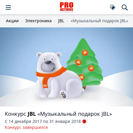
Акции
Электроника
JBL
«Музыкальньй подарок JBL»
Конкурс
JBL
«Музыкальньй подарок JBL»
С 14 декабря 2017 по 31 января 2018
Конкурс завершился