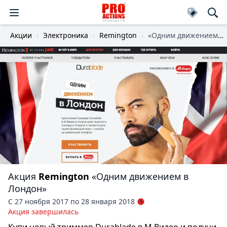
Акции
Электроника
Remington
«Одним движением в Лондон»
Акция
Remington
«Одним движением в
Лондон»
С 27 ноября 2017 по 28 января 2018
Акция завершилась