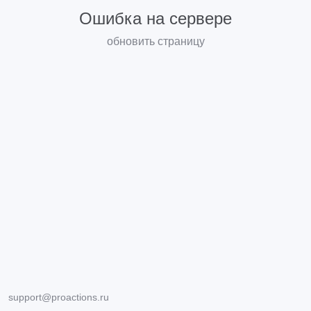
Ошибка на сервере
обновить страницу
support@proactions.ru