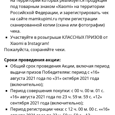
на территории которых реализуется продукция
под товарным знаком «Xiaomi» на территории
Российской Федерации, и зарегистрировать чек
на сайте mamkupimi.ru путем регистрации
сканированной копии (скана или фотографии)
чека.
Участвуйте в розыгрыше КЛАССНЫХ ПРИЗОВ от
Xiaomi в Instagram!
Пожалуйста, сохраняйте чеки.
Сроки проведения акции:
Общий срок проведения Акции, включая период
выдачи призов Победителям: период с «16»
августа 2021 года по «31» октября 2021 года
(включительно);
Период совершения покупки: с 00 ч. 00 м. 01 с.
«16» августа 2021 года по 23 ч. 59 м. 59 с. «12»
сентября 2021 года (включительно);
Период регистрации чека: с 12 ч. 00 м. 00 с. ««16»