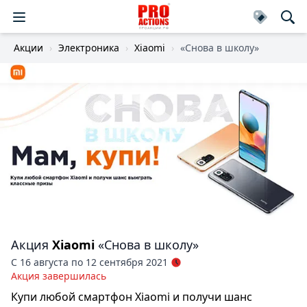
Акции
Электроника
Xiaomi
«Снова в школу»
Акция
Xiaomi
«Снова в школу»
С 16 августа по 12 сентября 2021
Акция завершилась
Купи любой смартфон Xiaomi и получи шанс