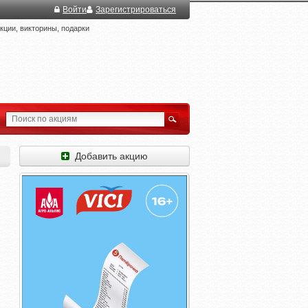
Войти
Зарегистрироваться
ции, викторины, подарки
Добавить акцию