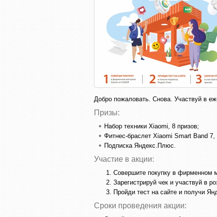
Добро пожаловать. Снова. Участвуй в е
Призы:
Набор техники Xiaomi, 8 призов;
Фитнес-браслет Xiaomi Smart Band 7, 
Подписка Яндекс.Плюс.
Участие в акции:
Совершите покупку в фирменном ма
Зарегистрируй чек и участвуй в 
Пройди тест на сайте и получи Ян
Сроки проведения акции: