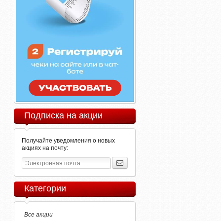
Подписка на акции
Получайте уведомления о новых
акциях на почту:
Категории
Все акции