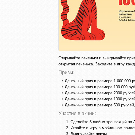
Открывайте печеньки и выигрывайте приз
открытая печенька. Заходите в игру каж
Призы:
Денежный приз в размере 1 000 000 ру
Денежный приз в размере 100 000 руб
Денежный приз в размере 2000 рублей
Денежный приз в размере 1000 рублей
Денежный приз в размере 500 рублей,
Участие в акции:
Сделайте 5 любых транзакций по 
Играйте в игру в мобильном прило
Выигрывайте призы.