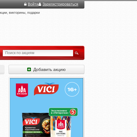
Войти
Зарегистрироваться
ции, викторины, подарки
Добавить акцию