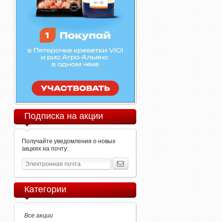
Подписка на акции
Получайте уведомления о новых
акциях на почту:
Категории
Все акции