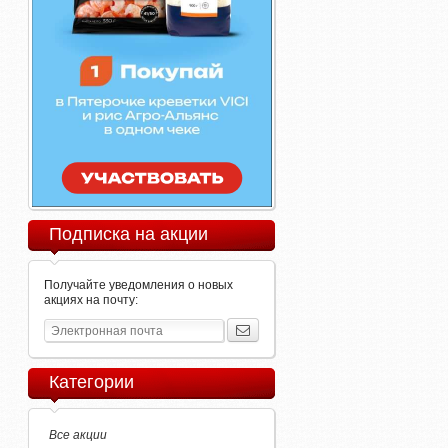
Подписка на акции
Получайте уведомления о новых
акциях на почту:
Категории
Все акции