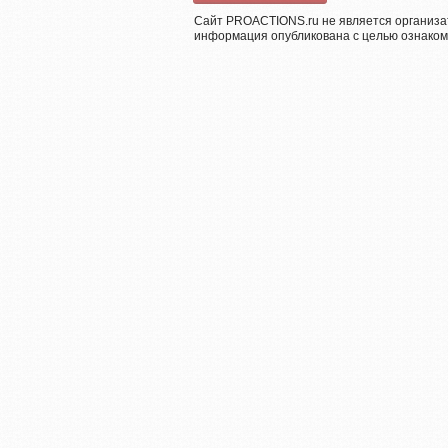
Сайт PROACTIONS.ru не является организа
информация опубликована с целью ознаком