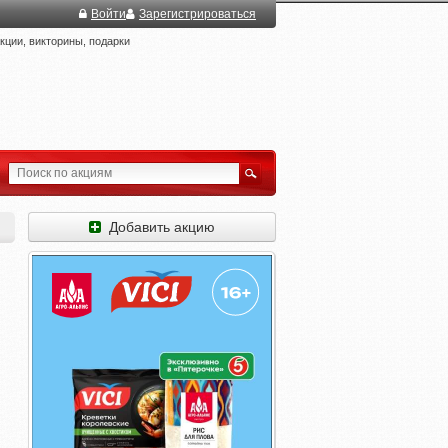
Войти
Зарегистрироваться
ции, викторины, подарки
Добавить акцию