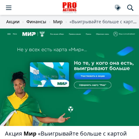
Акции
Финансы
Мир
«Выигрывайте больше с картой «Мир»
Акция
Мир
«Выигрывайте больше с картой