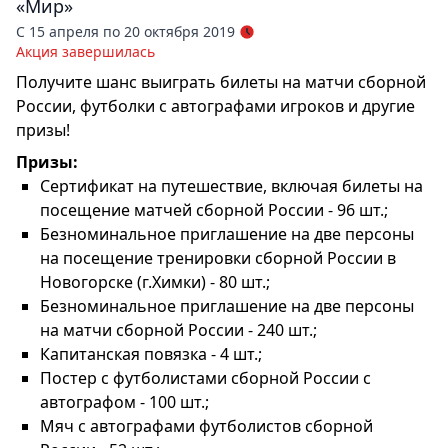
«Мир»
С 15 апреля по 20 октября 2019
Акция завершилась
Получите шанс выиграть билеты на матчи сборной
России, футболки с автографами игроков и другие
призы!
Призы:
Сертификат на путешествие, включая билеты на
посещение матчей сборной России - 96 шт.;
Безноминальное приглашение на две персоны
на посещение тренировки сборной России в
Новогорске (г.Химки) - 80 шт.;
Безноминальное приглашение на две персоны
на матчи сборной России - 240 шт.;
Капитанская повязка - 4 шт.;
Постер с футболистами сборной России с
автографом - 100 шт.;
Мяч с автографами футболистов сборной