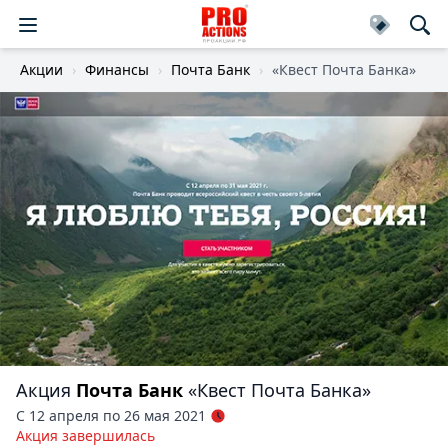
Акции
Финансы
Почта Банк
«Квест Почта Банка»
Акция
Почта Банк
«Квест Почта Банка»
С 12 апреля по 26 мая 2021
Акция завершилась