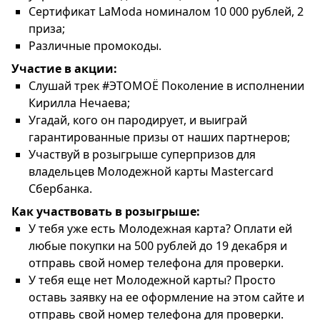
Сертификат LaModa номиналом 10 000 рублей, 2
приза;
Различные промокоды.
Участие в акции:
Слушай трек #ЭТОМОЁ Поколение в исполнении
Кирилла Нечаева;
Угадай, кого он пародирует, и выиграй
гарантированные призы от наших партнеров;
Участвуй в розыгрыше суперпризов для
владельцев Молодежной карты Mastercard
Сбербанка.
Как участвовать в розыгрыше:
У тебя уже есть Молодежная карта? Оплати ей
любые покупки на 500 рублей до 19 декабря и
отправь свой номер телефона для проверки.
У тебя еще нет Молодежной карты? Просто
оставь заявку на ее оформление на этом сайте и
отправь свой номер телефона для проверки.