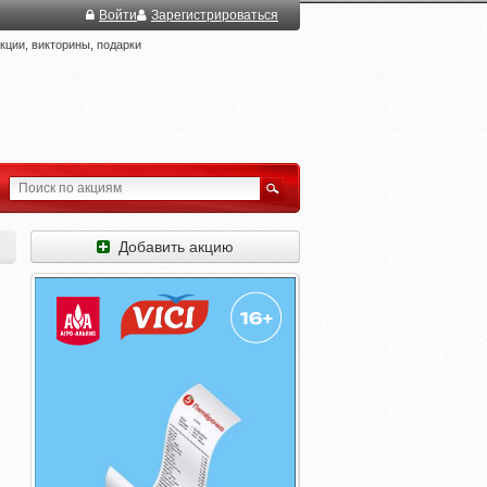
Войти
Зарегистрироваться
ции, викторины, подарки
Добавить акцию