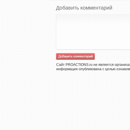
Добавить комментарий
Сайт PROACTIONS.ru не является организа
информация опубликована с целью ознаком