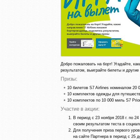
Добро пожаловать на борт! Угадайте, как
результатом, выиграйте билеты и другие
Призы:
10 билетов S7 Airlines номиналом 20 
10 комплектов одежды для путешестви
10 комплектов по 10 000 миль S7 Prior
Участие в акции:
В период с 23 ноября 2018 г. по 24
своим результатом теста в социал
Для получения приза первого уров
на сайте Партнера в период с 25 д