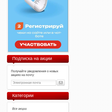
Подписка на акции
Получайте уведомления о новых
акциях на почту:
Категории
Все акции