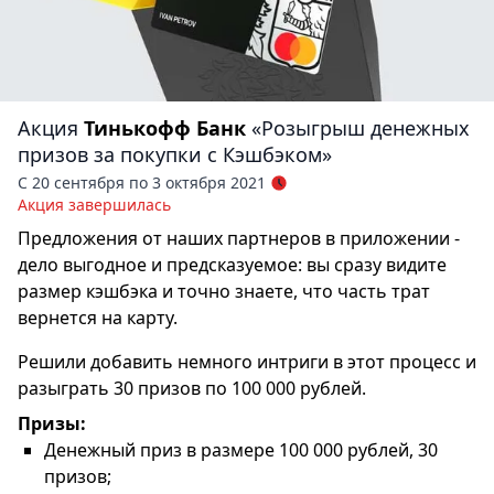
Акция
Тинькофф Банк
«Розыгрыш денежных
призов за покупки с Кэшбэком»
С 20 сентября по 3 октября 2021
Акция завершилась
Предложения от наших партнеров в приложении -
дело выгодное и предсказуемое: вы сразу видите
размер кэшбэка и точно знаете, что часть трат
вернется на карту.
Решили добавить немного интриги в этот процесс и
разыграть 30 призов по 100 000 рублей.
Призы:
Денежный приз в размере 100 000 рублей, 30
призов;