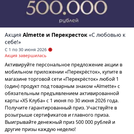
Акция
Almette и Перекресток
«С любовью к
себе!»
С 1 по 30 июня 2026
Акция завершилась
Активируйте персональное предложение акции в
мобильном приложении «Перекрёсток», купите в
магазине торговой сети «Перекрёсток» любой 1
(один) продукт под товарным знаком «Almette» с
обязательным предъявлением активированной
карты «Х5 Клуба» с 1 июня по 30 июня 2026 года.
Получите гарантированный приз. Участвуйте в
розыгрыше сертификатов и главного приза.
Выигрывайте денежный приз 500 000 рублей и
другие призы каждую неделю!