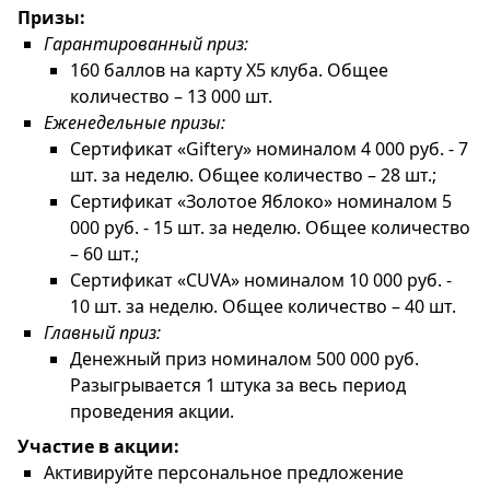
Призы:
Гарантированный приз:
160 баллов на карту X5 клуба. Общее
количество – 13 000 шт.
Еженедельные призы:
Сертификат «Giftery» номиналом 4 000 руб. - 7
шт. за неделю. Общее количество – 28 шт.;
Сертификат «Золотое Яблоко» номиналом 5
000 руб. - 15 шт. за неделю. Общее количество
– 60 шт.;
Сертификат «CUVA» номиналом 10 000 руб. -
10 шт. за неделю. Общее количество – 40 шт.
Главный приз:
Денежный приз номиналом 500 000 руб.
Разыгрывается 1 штука за весь период
проведения акции.
Участие в акции:
Активируйте персональное предложение