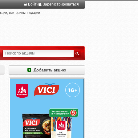
Войти
Зарегистрироваться
ции, викторины, подарки
Добавить акцию