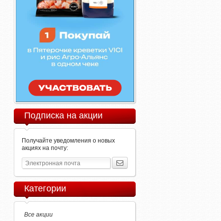
Подписка на акции
Получайте уведомления о новых
акциях на почту:
Категории
Все акции