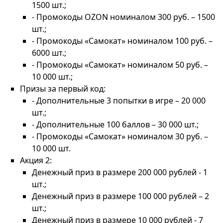
1500 шт.;
- Промокоды OZON номиналом 300 руб. – 1500
шт.;
- Промокоды «Самокат» номиналом 100 руб. –
6000 шт.;
- Промокоды «Самокат» номиналом 50 руб. –
10 000 шт.;
Призы за первый код:
- Дополнительные 3 попытки в игре – 20 000
шт.;
- Дополнительные 100 баллов – 30 000 шт.;
- Промокоды «Самокат» номиналом 30 руб. –
10 000 шт.
Акция 2:
Денежный приз в размере 200 000 рублей - 1
шт.;
Денежный приз в размере 100 000 рублей – 2
шт.;
Денежный приз в размере 10 000 рублей - 7