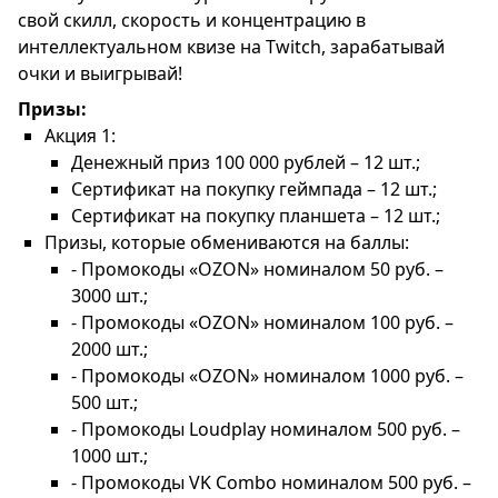
свой скилл, скорость и концентрацию в
интеллектуальном квизе на Twitch, зарабатывай
очки и выигрывай!
Призы:
Акция 1:
Денежный приз 100 000 рублей – 12 шт.;
Сертификат на покупку геймпада – 12 шт.;
Сертификат на покупку планшета – 12 шт.;
Призы, которые обмениваются на баллы:
- Промокоды «OZON» номиналом 50 руб. –
3000 шт.;
- Промокоды «OZON» номиналом 100 руб. –
2000 шт.;
- Промокоды «OZON» номиналом 1000 руб. –
500 шт.;
- Промокоды Loudplay номиналом 500 руб. –
1000 шт.;
- Промокоды VK Combo номиналом 500 руб. –