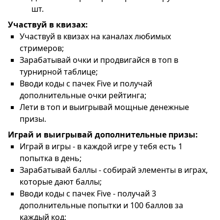
шт.
Участвуй в квизах:
Участвуй в квизах на каналах любимых
стримеров;
Зарабатывай очки и продвигайся в топ в
турнирной таблице;
Вводи коды с пачек Five и получай
дополнительные очки рейтинга;
Лети в топ и выигрывай мощные денежные
призы.
Играй и выигрывай дополнительные призы:
Играй в игры - в каждой игре у тебя есть 1
попытка в день;
Зарабатывай баллы - собирай элементы в играх,
которые дают баллы;
Вводи коды с пачек Five - получай 3
дополнительные попытки и 100 баллов за
каждый код;