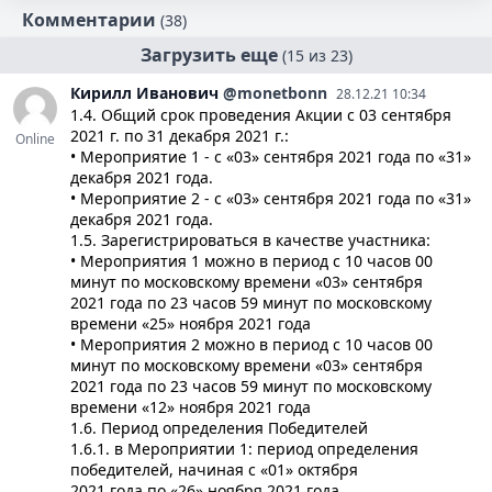
Комментарии
(38)
Загрузить еще
(15 из 23)
Кирилл
Иванович
@monetbonn
28.12.21 10:34
1.4. Общий срок проведения Акции с 03 сентября
2021 г. по 31 декабря 2021 г.:
Online
• Мероприятие 1 - с «03» сентября 2021 года по «31»
декабря 2021 года.
• Мероприятие 2 - с «03» сентября 2021 года по «31»
декабря 2021 года.
1.5. Зарегистрироваться в качестве участника:
• Мероприятия 1 можно в период с 10 часов 00
минут по московскому времени «03» сентября
2021 года по 23 часов 59 минут по московскому
времени «25» ноября 2021 года
• Мероприятия 2 можно в период с 10 часов 00
минут по московскому времени «03» сентября
2021 года по 23 часов 59 минут по московскому
времени «12» ноября 2021 года
1.6. Период определения Победителей
1.6.1. в Мероприятии 1: период определения
победителей, начиная с «01» октября
2021 года по «26» ноября 2021 года.