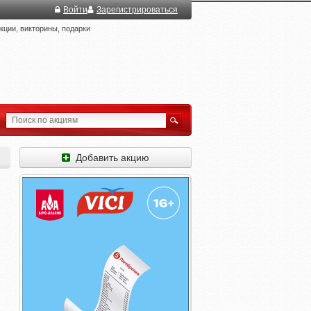
Войти
Зарегистрироваться
ции, викторины, подарки
Добавить акцию