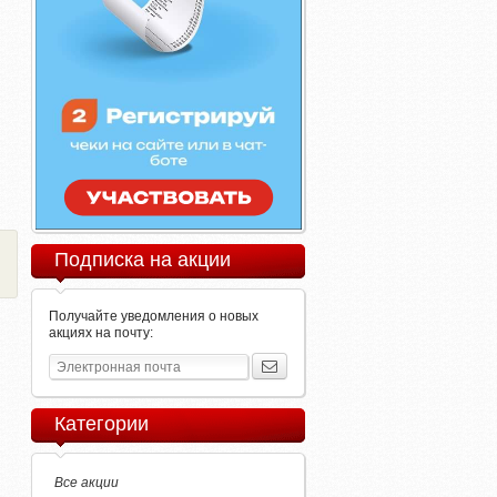
Подписка на акции
Получайте уведомления о новых
акциях на почту:
Категории
Все акции