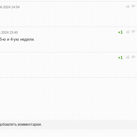
06.2024 14:54
+1
6.2024 23:40
3-ю и 4-ую недели.
+1
 добавлять комментарии.