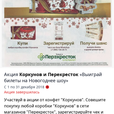
Акция
Коркунов и Перекресток
«Выиграй
билеты на Новогоднее шоу»
С 1 по 31 декабря 2018
Акция завершилась
Участвуй в акции от конфет "Коркунов". Совешите
покупку любой коробки "Коркунов" в сети
магазинов "Перекресток", зарегистрируйте чек и