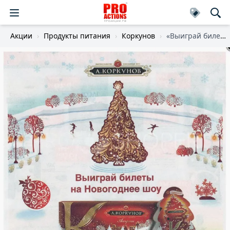
Акции
Продукты питания
Коркунов
«Выиграй билеты на Новогоднее шоу»