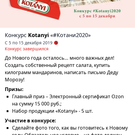
Конкурс
Kotanyi
«#Котани2020»
С 5 по 15 декабря 2019
Конкурс завершился
До Нового года осталось… много важных дел!
Создать собственный рецепт салата, купить
килограмм мандаринов, написать письмо Деду
Морозу!
Призы:
Главный приз – Электронный сертификат Ozon
на сумму 15 000 руб.;
Набор продукции «Kotanyi» - 5 шт.
Участие в конкурсе:
Сделайте фото того, как вы готовитесь к Новому