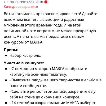
С 1 по 14 сентября 2016
Конкурс завершился
Вот и кончилось прекрасное, яркое лето! Давайте
вспомним все теплые эмоции и радостные
мгновения этого времени года. И на этой
позитивной ноте встретим не менее прекрасную
осень. А начать её мы предлагаем с новым
конкурсом от MAKFA.
Призы:
Набор кастрюль.
Участие в конкурсе:
- С помощью макарон MAKFA изобразите
картину на осеннюю тематику.
- Выложите плоды вашего творчества в альбом в
нашем сообществе.
- Сделайте репост этой записи, закрепите её у
себя на стене до окончания конкурса.
- 14 сентября жюри компании MAKFA выберет