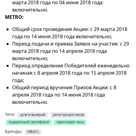
марта 2018 года по 04 июня 2018 года
включительно.
METRO:
Общий срок проведения Акции: с 29 марта 2018
года по 14 июня 2018 года включительно;
Период подачи и приема Заявок на участие: с 29
марта 2018 года по 14 апреля 2018 года
включительно;
Период определения Победителей еженедельно
начиная с 8 апреля 2018 года по 15 апреля 2018
года;
Общий период вручения Призов Акции: с 8
апреля 2018 года по 14 июня 2018 года
включительно.
Теги:
купи и выиграй
регистрация чеков
подарочный сертификат
приз смарт-часы
Бренды:
M&M's