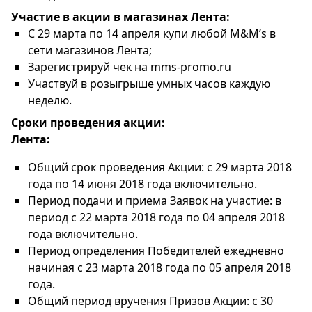
Участие в акции в магазинах Лента:
С 29 марта по 14 апреля купи любой M&M’s в
сети магазинов Лента;
Зарегистрируй чек на mms-promo.ru
Участвуй в розыгрыше умных часов каждую
неделю.
Сроки проведения акции:
Лента:
Общий срок проведения Акции: с 29 марта 2018
года по 14 июня 2018 года включительно.
Период подачи и приема Заявок на участие: в
период с 22 марта 2018 года по 04 апреля 2018
года включительно.
Период определения Победителей ежедневно
начиная с 23 марта 2018 года по 05 апреля 2018
года.
Общий период вручения Призов Акции: с 30