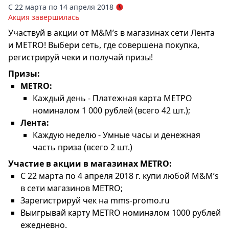
С 22 марта по 14 апреля 2018
Акция завершилась
Участвуй в акции от M&M’s в магазинах сети Лента
и METRO! Выбери сеть, где совершена покупка,
регистрируй чеки и получай призы!
Призы:
METRO:
Каждый день - Платежная карта МЕТРО
номиналом 1 000 рублей (всего 42 шт.);
Лента:
Каждую неделю - Умные часы и денежная
часть приза (всего 2 шт.)
Участие в акции в магазинах METRO:
С 22 марта по 4 апреля 2018 г. купи любой M&M’s
в сети магазинов METRO;
Зарегистрируй чек на mms-promo.ru
Выигрывай карту METRO номиналом 1000 рублей
ежедневно.