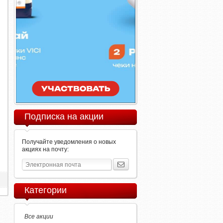
Подписка на акции
Получайте уведомления о новых
акциях на почту:
Категории
Все акции