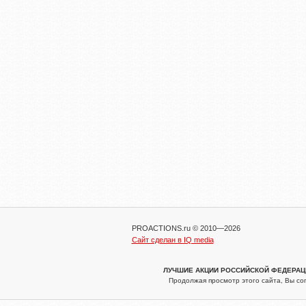
PROACTIONS.ru © 2010—2026
Сайт сделан в IQ media
ЛУЧШИЕ АКЦИИ РОССИЙСКОЙ ФЕДЕРАЦИИ
Продолжая просмотр этого сайта, Вы со