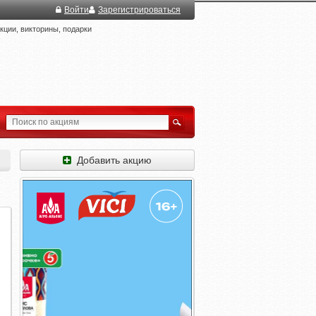
Войти
Зарегистрироваться
ции, викторины, подарки
Добавить акцию