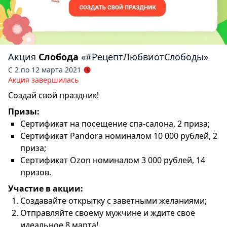
Акция
Слобода
«#РецептЛюбвиотСлободы»
С 2 по 12 марта 2021
Акция завершилась
Создай свой праздник!
Призы:
Сертификат на посещение спа-салона, 2 приза;
Сертификат Pandora номиналом 10 000 рублей, 2
приза;
Сертификат Ozon номиналом 3 000 рублей, 14
призов.
Участие в акции:
Создавайте открытку с заветными желаниями;
Отправляйте своему мужчине и ждите своё
идеальное 8 марта!