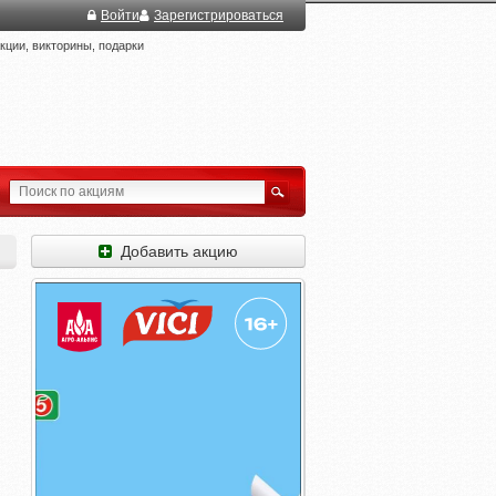
Войти
Зарегистрироваться
ции, викторины, подарки
Добавить акцию