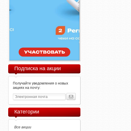
Подписка на акции
Получайте уведомления о новых
акциях на почту:
Категории
Все акции