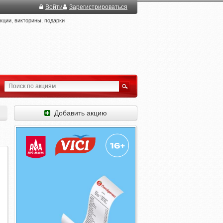
Войти
Зарегистрироваться
ции, викторины, подарки
Добавить акцию