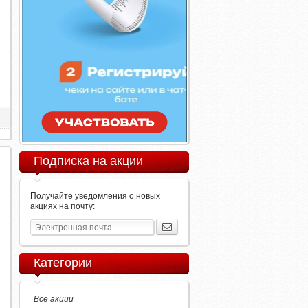
Подписка на акции
Получайте уведомления о новых
акциях на почту:
Категории
Все акции