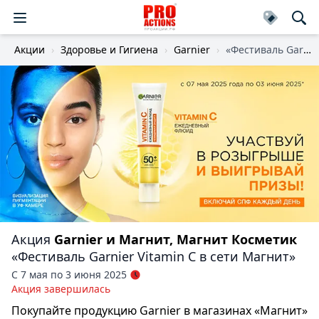
Акции
Здоровье и Гигиена
Garnier
«Фестиваль Garnier Vitamin C в сети Магнит»
Акция
Garnier и Магнит, Магнит Косметик
«Фестиваль Garnier Vitamin C в сети Магнит»
С 7 мая по 3 июня 2025
Акция завершилась
Покупайте продукцию Garnier в магазинах «Магнит»