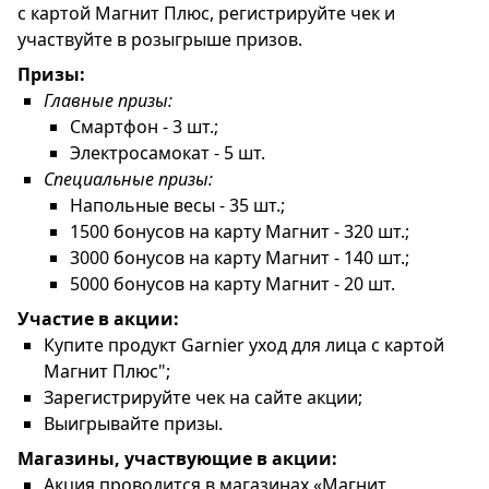
с картой Магнит Плюс, регистрируйте чек и
участвуйте в розыгрыше призов.
Призы:
Главные призы:
Смартфон - 3 шт.;
Электросамокат - 5 шт.
Специальные призы:
Напольные весы - 35 шт.;
1500 бонусов на карту Магнит - 320 шт.;
3000 бонусов на карту Магнит - 140 шт.;
5000 бонусов на карту Магнит - 20 шт.
Участие в акции:
Купите продукт Garnier уход для лица с картой
Магнит Плюс";
Зарегистрируйте чек на сайте акции;
Выигрывайте призы.
Магазины, участвующие в акции:
Акция проводится в магазинах «Магнит