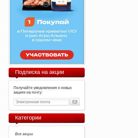
Подписка на акции
Получайте уведомления о новых
акциях на почту:
Категории
Все акции