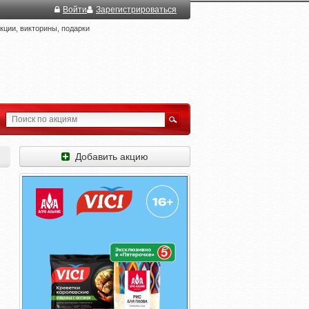
Войти
Зарегистрироваться
ции, викторины, подарки
Добавить акцию