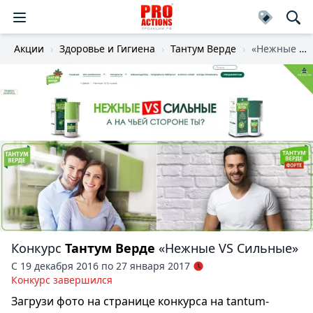
Акции
Здоровье и Гигиена
Тантум Верде
«Нежные VS Сильные»
Конкурс
Тантум Верде
«Нежные VS Сильные»
С 19 декабря 2016 по 27 января 2017
Конкурс завершился
Загрузи фото на странице конкурса на tantum-