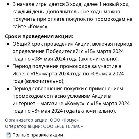
В начале игры дается 3 хода, далее 1 новый ход
каждый день. Дополнительные ходы можно
получить при оплате покупок по промокодам на
сайте «Комус».
Сроки проведения акции:
Общий срок проведения Акции, включая период
определения Победителей: с «15» марта 2024
года по «08» мая 2024 года (включительно);
Период получения промокодов за участие в
Игре: с «15» марта 2024 года по «08» мая 2024
года (включительно);
Период совершения покупки с применением
промокодов согласно условиям Акции в
интернет – магазине «Комус»: с «15» марта 2024
года по «8» мая 2024 года (включительно).
Организатор акции:
ООО «Комус»
Оператор акции:
ООО «РЕВ ГЕЙМС»
Полные правила акции