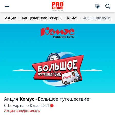
Акции
Канцелярские товары
Комус
«Большое путешествие»
Акция
Комус
«Большое путешествие»
С 15 марта по 8 мая 2024
Акция завершилась