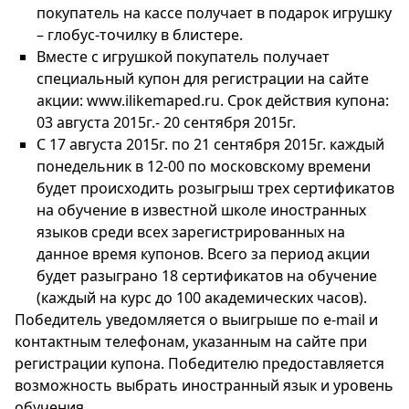
покупатель на кассе получает в подарок игрушку
– глобус-точилку в блистере.
Вместе с игрушкой покупатель получает
специальный купон для регистрации на сайте
акции: www.ilikemaped.ru. Срок действия купона:
03 августа 2015г.- 20 сентября 2015г.
С 17 августа 2015г. по 21 сентября 2015г. каждый
понедельник в 12-00 по московскому времени
будет происходить розыгрыш трех сертификатов
на обучение в известной школе иностранных
языков среди всех зарегистрированных на
данное время купонов. Всего за период акции
будет разыграно 18 сертификатов на обучение
(каждый на курс до 100 академических часов).
Победитель уведомляется о выигрыше по e-mail и
контактным телефонам, указанным на сайте при
регистрации купона. Победителю предоставляется
возможность выбрать иностранный язык и уровень
обучения.