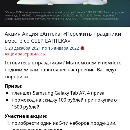
Акция
Акция еАптека: «Пережить праздники
вместе со СБЕР ЕАПТЕКА»
С 20 декабря 2021 по 15 января 2022
Акция завершилась
Готовитесь к праздникам? Мы поможем и немного
поднимем вам новогоднее настроение. Вас ждут
сюрпризы.
Призы:
планшет Samsung Galaxy Tab A7, 4 приза;
промокод на скидку 100 рублей при покупке от
1500 рублей.
Участие в акции:
приобрести один из 5-ти наборов продукции,