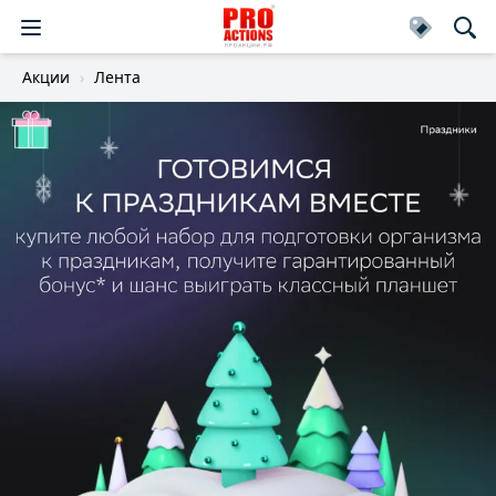
Акции
Лента