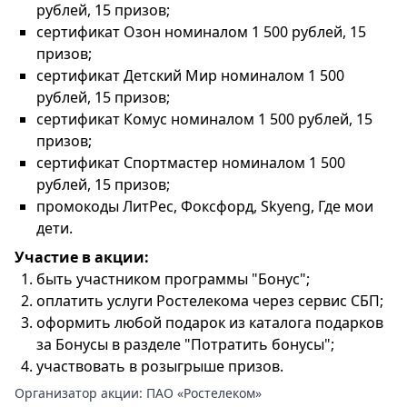
рублей, 15 призов;
сертификат Озон номиналом 1 500 рублей, 15
призов;
сертификат Детский Мир номиналом 1 500
рублей, 15 призов;
сертификат Комус номиналом 1 500 рублей, 15
призов;
сертификат Спортмастер номиналом 1 500
рублей, 15 призов;
промокоды ЛитРес, Фоксфорд, Skyeng, Где мои
дети.
Участие в акции:
быть участником программы "Бонус";
оплатить услуги Ростелекома через сервис СБП;
оформить любой подарок из каталога подарков
за Бонусы в разделе "Потратить бонусы";
участвовать в розыгрыше призов.
Организатор акции:
ПАО «Ростелеком»