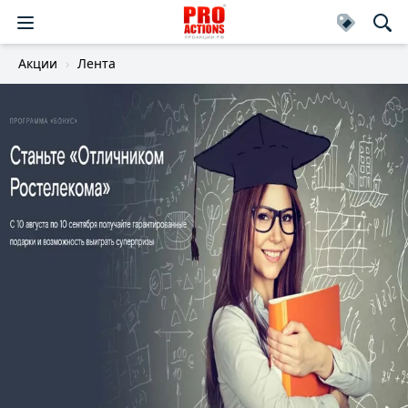
Акции
Лента