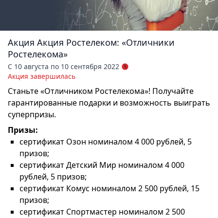
Акция
Акция Ростелеком: «Отличники
Ростелекома»
С 10 августа по 10 сентября 2022
Акция завершилась
Станьте «Отличником Ростелекома»! Получайте
гарантированные подарки и возможность выиграть
суперпризы.
Призы:
сертификат Озон номиналом 4 000 рублей, 5
призов;
сертификат Детский Мир номиналом 4 000
рублей, 5 призов;
сертификат Комус номиналом 2 500 рублей, 15
призов;
сертификат Спортмастер номиналом 2 500