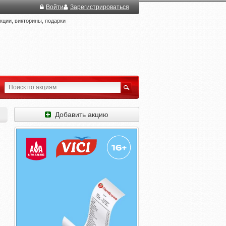
Войти
Зарегистрироваться
ции, викторины, подарки
Добавить акцию