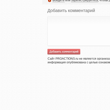
Войдите
или
зарегистрируйтесь
, чтобы
Добавить комментарий
Сайт PROACTIONS.ru не является организа
информация опубликована с целью ознаком