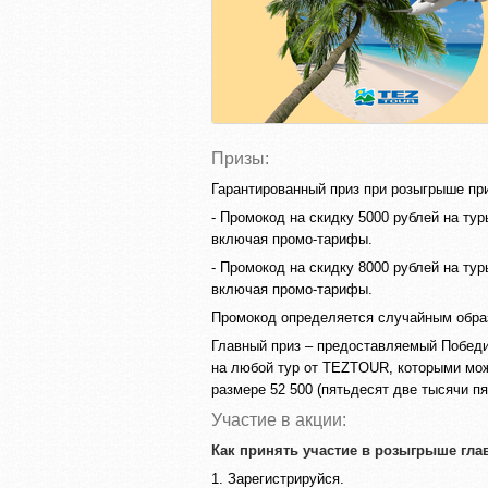
Призы:
Гарантированный приз при розыгрыше пр
- Промокод на скидку 5000 рублей на тур
включая промо-тарифы.
- Промокод на скидку 8000 рублей на тур
включая промо-тарифы.
Промокод определяется случайным образ
Главный приз – предоставляемый Победи
на любой тур от TEZTOUR, которыми мож
размере 52 500 (пятьдесят две тысячи пя
Участие в акции:
Как принять участие в розыгрыше гла
1. Зарегистрируйся.