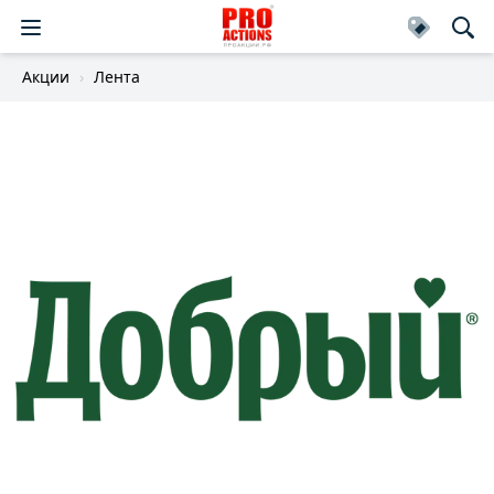
Акции
Лента