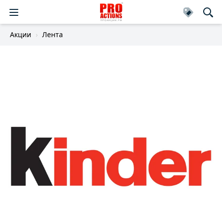
Акции
Лента