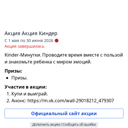
Акция
Акция Киндер
С 1 мая по 30 июня 2026
Акция завершилась
Kinder-Минутки. Проводите время вместе с пользой
и знакомьте ребенка с миром эмоций.
Призы:
Призы.
Участие в акции:
Купи и выиграй.
Анонс: https://m.vk.com/wall-29018212_479307
Официальный сайт акции
Дополнить акцию / Сообщить об ошибке