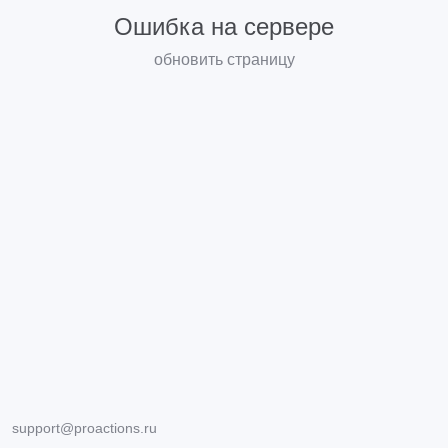
Ошибка на сервере
обновить страницу
support@proactions.ru