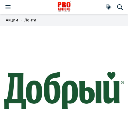
Акции
Лента