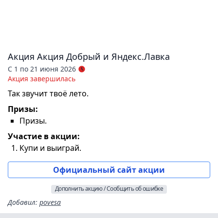
Акция
Акция Добрый и Яндекс.Лавка
С 1 по 21 июня 2026
Акция завершилась
Так звучит твоё лето.
Призы:
Призы.
Участие в акции:
Купи и выиграй.
Официальный сайт акции
Дополнить акцию / Сообщить об ошибке
Добавил
:
povesa