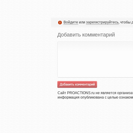
Войдите
или
зарегистрируйтесь
, чтобы
Добавить комментарий
Сайт PROACTIONS.ru не является организа
информация опубликована с целью ознаком