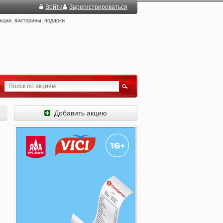
Войти
Зарегистрироваться
ции, викторины, подарки
Добавить акцию