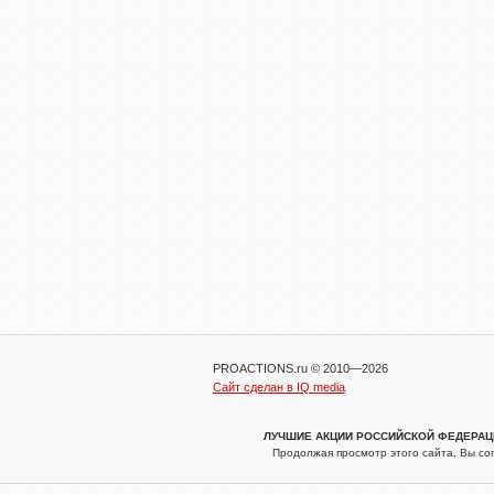
PROACTIONS.ru © 2010—2026
Сайт сделан в IQ media
ЛУЧШИЕ АКЦИИ РОССИЙСКОЙ ФЕДЕРАЦИИ
Продолжая просмотр этого сайта, Вы со