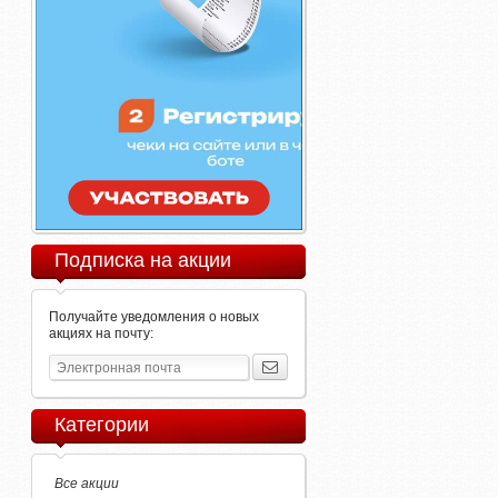
Подписка на акции
Получайте уведомления о новых
акциях на почту:
Категории
Все акции