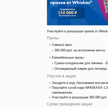
Участвуйте в розыгрыше призов от Whisk
Призы:
Главный приз:
350 000 руб. на исполнение мечты.
Еженедельные призы:
Сумка-холодильник для пикника - 32
Охлаждающий коврик для питомца -
Участие в акции:
Заходите в игру Лентомания или реги
Покупайте сухой корм WHISKAS® 1,3 к
самовывозом;
Участвуйте в розыгрыше 350 000 руб. 
Сроки проведения акции: