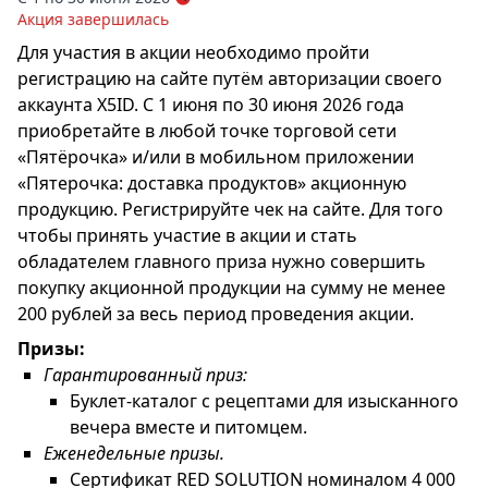
Акция завершилась
Для участия в акции необходимо пройти
регистрацию на сайте путём авторизации своего
аккаунта X5ID. С 1 июня по 30 июня 2026 года
приобретайте в любой точке торговой сети
«Пятёрочка» и/или в мобильном приложении
«Пятерочка: доставка продуктов» акционную
продукцию. Регистрируйте чек на сайте. Для того
чтобы принять участие в акции и стать
обладателем главного приза нужно совершить
покупку акционной продукции на сумму не менее
200 рублей за весь период проведения акции.
Призы:
Гарантированный приз:
Буклет-каталог с рецептами для изысканного
вечера вместе и питомцем.
Еженедельные призы.
Сертификат RED SOLUTION номиналом 4 000