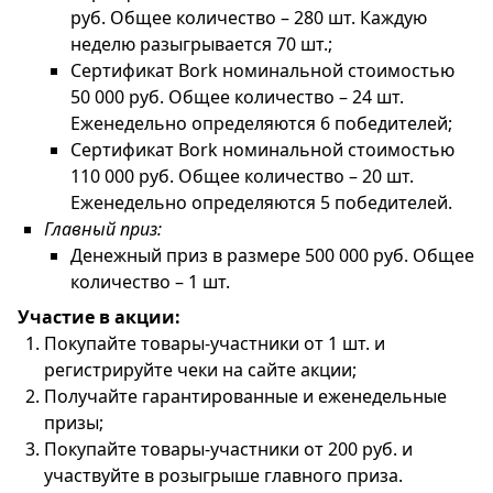
руб. Общее количество – 280 шт. Каждую
неделю разыгрывается 70 шт.;
Сертификат Bork номинальной стоимостью
50 000 руб. Общее количество – 24 шт.
Еженедельно определяются 6 победителей;
Сертификат Bork номинальной стоимостью
110 000 руб. Общее количество – 20 шт.
Еженедельно определяются 5 победителей.
Главный приз:
Денежный приз в размере 500 000 руб. Общее
количество – 1 шт.
Участие в акции:
Покупайте товары-участники от 1 шт. и
регистрируйте чеки на сайте акции;
Получайте гарантированные и еженедельные
призы;
Покупайте товары-участники от 200 руб. и
участвуйте в розыгрыше главного приза.