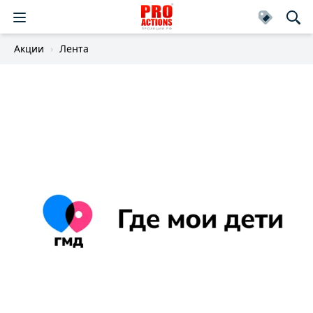
Акции
Лента