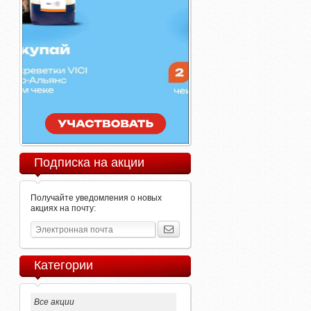
Подписка на акции
Получайте уведомления о новых
акциях на почту:
Категории
Все акции