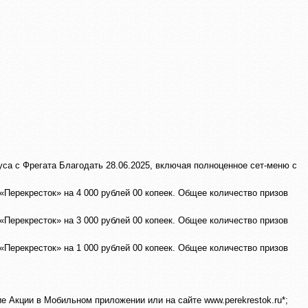
уса с Фрегата Благодать 28.06.2025, включая полноценное сет-меню с
Перекресток» на 4 000 рублей 00 копеек. Общее количество призов
Перекресток» на 3 000 рублей 00 копеек. Общее количество призов
Перекресток» на 1 000 рублей 00 копеек. Общее количество призов
е Акции в Мобильном приложении или на сайте www.perekrestok.ru*;