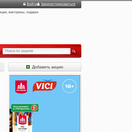
Войти
Зарегистрироваться
ции, викторины, подарки
Добавить акцию