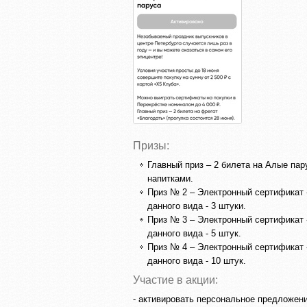
Призы:
Главный приз – 2 билета на Алые пар
напитками.
Приз № 2 – Электронный сертификат «
данного вида - 3 штуки.
Приз № 3 – Электронный сертификат «
данного вида - 5 штук.
Приз № 4 – Электронный сертификат «
данного вида - 10 штук.
Участие в акции:
- активировать персональное предложени