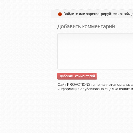
Войдите
или
зарегистрируйтесь
, чтобы
Добавить комментарий
Сайт PROACTIONS.ru не является организа
информация опубликована с целью ознаком